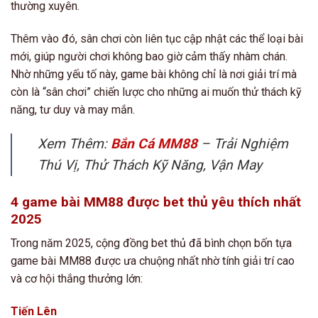
thường xuyên.
Thêm vào đó, sân chơi còn liên tục cập nhật các thể loại bài
mới, giúp người chơi không bao giờ cảm thấy nhàm chán.
Nhờ những yếu tố này, game bài không chỉ là nơi giải trí mà
còn là “sân chơi” chiến lược cho những ai muốn thử thách kỹ
năng, tư duy và may mắn.
Xem Thêm:
Bắn Cá MM88
– Trải Nghiệm
Thú Vị, Thử Thách Kỹ Năng, Vận May
4 game bài MM88 được bet thủ yêu thích nhất
2025
Trong năm 2025, cộng đồng bet thủ đã bình chọn bốn tựa
game bài MM88 được ưa chuộng nhất nhờ tính giải trí cao
và cơ hội thắng thưởng lớn:
Tiến Lên