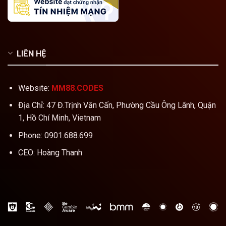
LIÊN HỆ
Website:
MM88.CODES
Địa Chỉ: 47 Đ.Trịnh Văn Cấn, Phường Cầu Ông Lãnh, Quận
1, Hồ Chí Minh, Vietnam
Phone: 0901.688.699
CEO: Hoàng Thanh