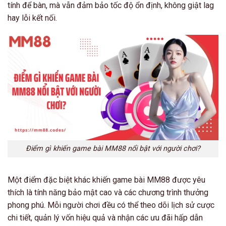
tính để bàn, mà vẫn đảm bảo tốc độ ổn định, không giật lag
hay lỗi kết nối.
Điểm gì khiến game bài MM88 nổi bật với người chơi?
Một điểm đặc biệt khác khiến game bài MM88 được yêu
thích là tính năng bảo mật cao và các chương trình thưởng
phong phú. Mỗi người chơi đều có thể theo dõi lịch sử cược
chi tiết, quản lý vốn hiệu quả và nhận các ưu đãi hấp dẫn