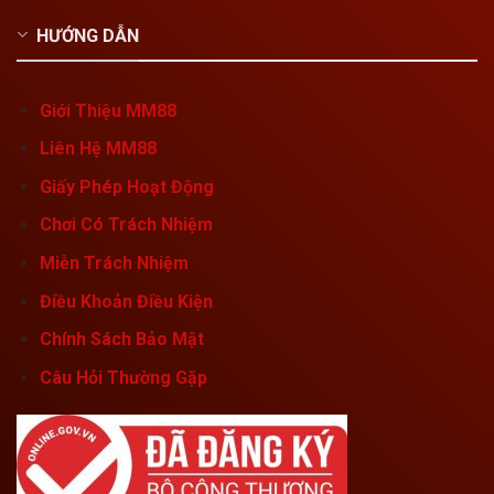
HƯỚNG DẪN
Giới Thiệu MM88
Liên Hệ MM88
Giấy Phép Hoạt Động
Chơi Có Trách Nhiệm
Miễn Trách Nhiệm
Điều Khoản Điều Kiện
Chính Sách Bảo Mật
Câu Hỏi Thường Gặp