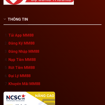
THÔNG TIN
Tải App MM88
Đăng Ký MM88
Đăng Nhập MM88
Nạp Tiền MM88
Rút Tiền MM88
Đại Lý MM88
Khuyến Mãi MM88