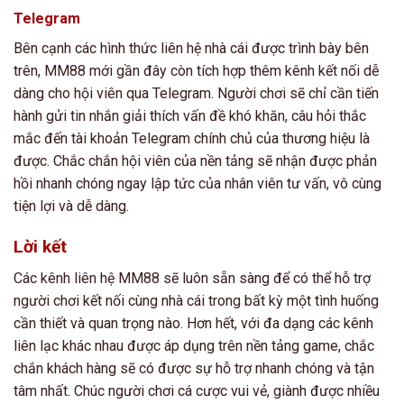
Telegram
Bên cạnh các hình thức liên hệ nhà cái được trình bày bên
trên, MM88 mới gần đây còn tích hợp thêm kênh kết nối dễ
dàng cho hội viên qua Telegram. Người chơi sẽ chỉ cần tiến
hành gửi tin nhắn giải thích vấn đề khó khăn, câu hỏi thắc
mắc đến tài khoản Telegram chính chủ của thương hiệu là
được. Chắc chắn hội viên của nền tảng sẽ nhận được phản
hồi nhanh chóng ngay lập tức của nhân viên tư vấn, vô cùng
tiện lợi và dễ dàng.
Lời kết
Các kênh liên hệ MM88 sẽ luôn sẵn sàng để có thể hỗ trợ
người chơi kết nối cùng nhà cái trong bất kỳ một tình huống
cần thiết và quan trọng nào. Hơn hết, với đa dạng các kênh
liên lạc khác nhau được áp dụng trên nền tảng game, chắc
chắn khách hàng sẽ có được sự hỗ trợ nhanh chóng và tận
tâm nhất. Chúc người chơi cá cược vui vẻ, giành được nhiều