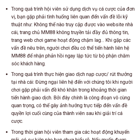
Trong quá trình hội viên sử dụng dịch vụ cá cược của đơn
vị, bạn gặp phải tình huống liên quan đến vấn đề lỗi kỹ
thuật như: Không thể nào truy cập được vào website nhà
cái, trang chủ MM88 không truyền tải đầy đủ thông tin,
trang web chơi game hoạt động chậm lag… Khi gặp các
vấn đề nêu trên, người chơi đều có thể tiến hành liên hệ
MM88 để nhận phản hồi ngay lập tức từ bộ phận chăm
sóc khách hàng.
Trong quá trình thực hiện giao dịch nạp cược/ rút thưởng
tại nhà cái: Đừng ngại liên hệ đến với chúng tôi khi người
chơi gặp phải vấn đề khó khăn trong khoảng thời gian
tiến hành giao dịch. Bởi đây chính là công đoạn vô cùng
quan trọng, có thể gây ảnh hưởng trực tiếp đến vấn đề
quyền lợi cuối cùng của thành viên sau khi giải trí cá
cược.
Trong thời gian hội viên tham gia các hoạt động khuyến
mãi, có sự kiện nào bạn chưa hiểu rõ. Nếu muốn được