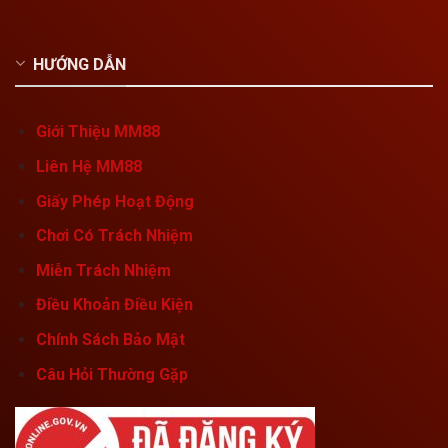
HƯỚNG DẪN
Giới Thiệu MM88
Liên Hệ MM88
Giấy Phép Hoạt Động
Chơi Có Trách Nhiệm
Miễn Trách Nhiệm
Điều Khoản Điều Kiện
Chính Sách Bảo Mật
Câu Hỏi Thường Gặp