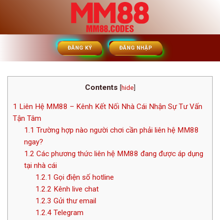
Skip
to
content
ĐĂNG KÝ
ĐĂNG NHẬP
Contents
[
hide
]
1
Liên Hệ MM88 – Kênh Kết Nối Nhà Cái Nhận Sự Tư Vấn
Tận Tâm
1.1
Trường hợp nào người chơi cần phải liên hệ MM88
ngay?
1.2
Các phương thức liên hệ MM88 đang được áp dụng
tại nhà cái
1.2.1
Gọi điện số hotline
1.2.2
Kênh live chat
1.2.3
Gửi thư email
1.2.4
Telegram