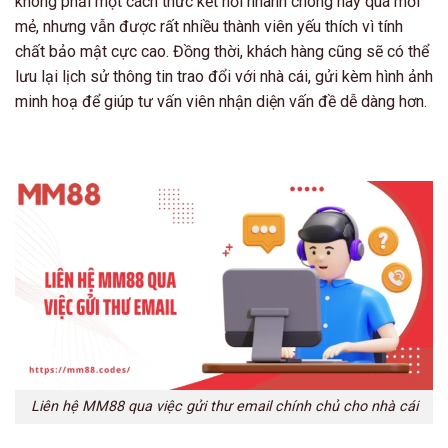
không phải một cách thức kết nối nhanh chóng hay quá mới
mẻ, nhưng vẫn được rất nhiều thành viên yếu thích vì tính
chất bảo mật cực cao. Đồng thời, khách hàng cũng sẽ có thể
lưu lại lịch sử thông tin trao đổi với nhà cái, gửi kèm hình ảnh
minh hoạ để giúp tư vấn viên nhận diện vấn đề dễ dàng hơn.
Liên hệ MM88 qua việc gửi thư email chính chủ cho nhà cái